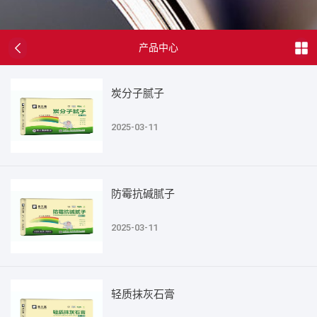
产品中心
炭分子腻子
2025-03-11
防霉抗碱腻子
2025-03-11
轻质抹灰石膏