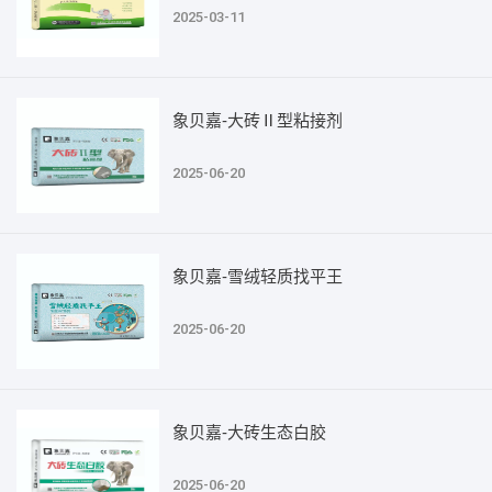
2025-03-11
象贝嘉-大砖Ⅱ型粘接剂
2025-06-20
象贝嘉-雪绒轻质找平王
2025-06-20
象贝嘉-大砖生态白胶
2025-06-20