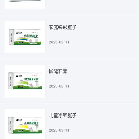
家庭臻彩腻子
2025-03-11
嵌缝石膏
2025-03-11
儿童净醛腻子
2025-03-11