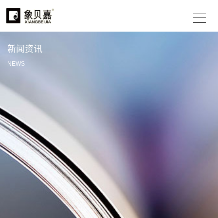
新闻资讯
NEWS