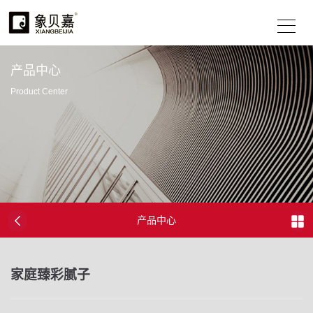
产品中心
Product Center
产品中心
家庭臻彩腻子